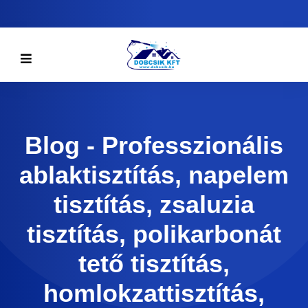
Blog - Professzionális
ablaktisztítás, napelem
tisztítás, zsaluzia
tisztítás, polikarbonát
tető tisztítás,
homlokzattisztítás,