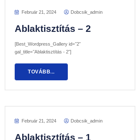
Február 21, 2024
Dobcsik_admin
Ablaktisztítás – 2
[Best_Wordpress_Gallery id="2"
gal_title="Ablaktisztítás - 2"]
TOVÁBB...
Február 21, 2024
Dobcsik_admin
Ablaktisztítás – 1