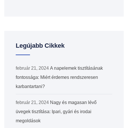
Legújabb Cikkek
február 21, 2024
A napelemek tisztításának
fontossága: Miért érdemes rendszeresen
karbantartani?
február 21, 2024
Nagy és magasan lévő
üvegek tisztítása: Ipari, gyári és irodai
megoldások