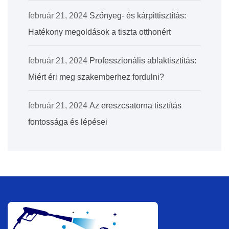
február 21, 2024
Szőnyeg- és kárpittisztítás:
Hatékony megoldások a tiszta otthonért
február 21, 2024
Professzionális ablaktisztítás:
Miért éri meg szakemberhez fordulni?
február 21, 2024
Az ereszcsatorna tisztítás
fontossága és lépései