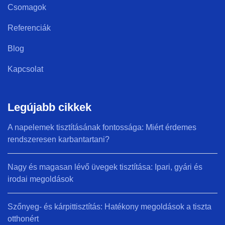
Csomagok
Referenciák
Blog
Kapcsolat
Legújabb cikkek
A napelemek tisztításának fontossága: Miért érdemes
rendszeresen karbantartani?
Nagy és magasan lévő üvegek tisztítása: Ipari, gyári és
irodai megoldások
Szőnyeg- és kárpittisztítás: Hatékony megoldások a tiszta
otthonért